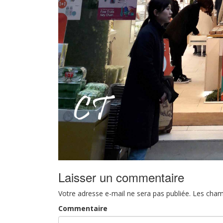
Laisser un commentaire
Votre adresse e-mail ne sera pas publiée.
Les cham
Commentaire