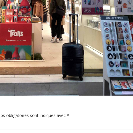
ps obligatoires sont indiqués avec
*