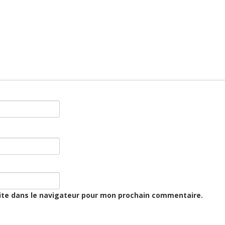
ite dans le navigateur pour mon prochain commentaire.