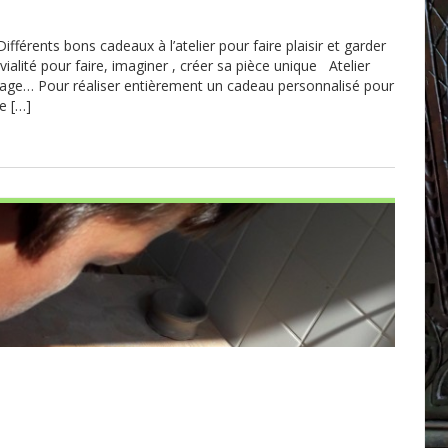
ifférents bons cadeaux à l’atelier pour faire plaisir et garder
ialité pour faire, imaginer , créer sa pièce unique Atelier
iage… Pour réaliser entièrement un cadeau personnalisé pour
e […]