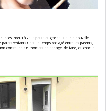
 succès, merci à vous petits et grands. Pour la nouvelle
ier parent/enfants C’est un temps partagé entre les parents,
réation commune. Un moment de partage, de faire, où chacun