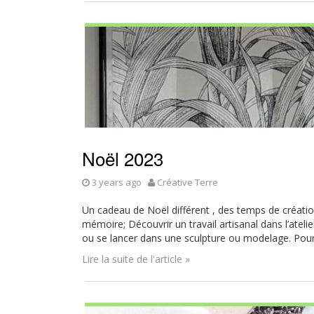
Noël 2023
3 years ago
Créative Terre
Un cadeau de Noël différent , des temps de créati
mémoire; Découvrir un travail artisanal dans l’atelie
ou se lancer dans une sculpture ou modelage. Pour
Lire la suite de l'article »