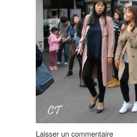
Laisser un commentaire