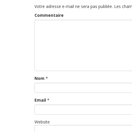
Votre adresse e-mail ne sera pas publiée.
Les cham
Commentaire
Nom
*
Email
*
Website