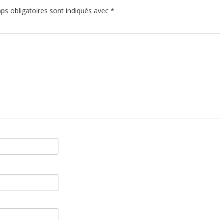
ps obligatoires sont indiqués avec
*