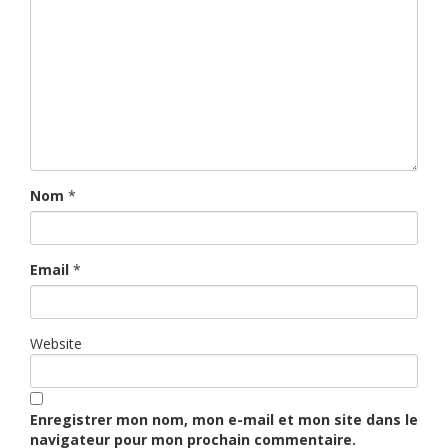
Nom
*
Email
*
Website
Enregistrer mon nom, mon e-mail et mon site dans le
navigateur pour mon prochain commentaire.