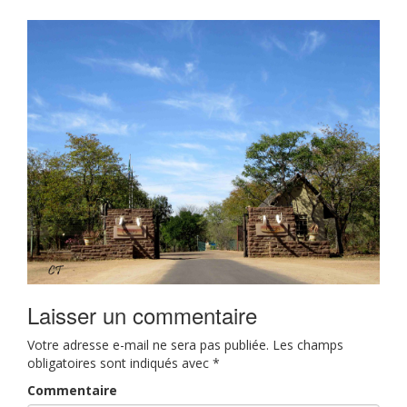
Laisser un commentaire
Votre adresse e-mail ne sera pas publiée.
Les champs
obligatoires sont indiqués avec
*
Commentaire