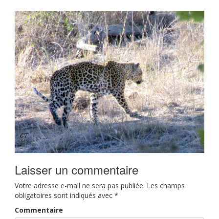
Laisser un commentaire
Votre adresse e-mail ne sera pas publiée.
Les champs
obligatoires sont indiqués avec
*
Commentaire