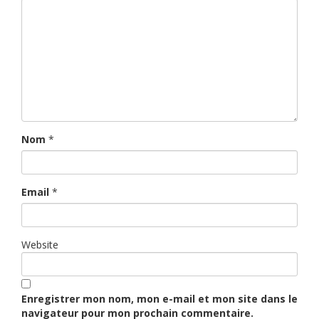
Nom
*
Email
*
Website
Enregistrer mon nom, mon e-mail et mon site dans le
navigateur pour mon prochain commentaire.