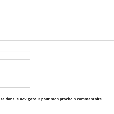
ite dans le navigateur pour mon prochain commentaire.