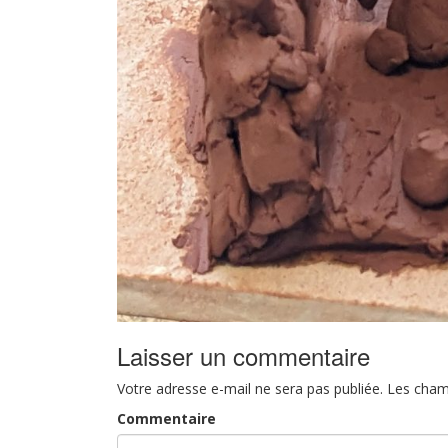
Laisser un commentaire
Votre adresse e-mail ne sera pas publiée.
Les cham
Commentaire