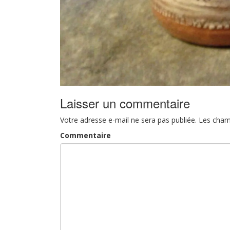
Laisser un commentaire
Votre adresse e-mail ne sera pas publiée.
Les cham
Commentaire