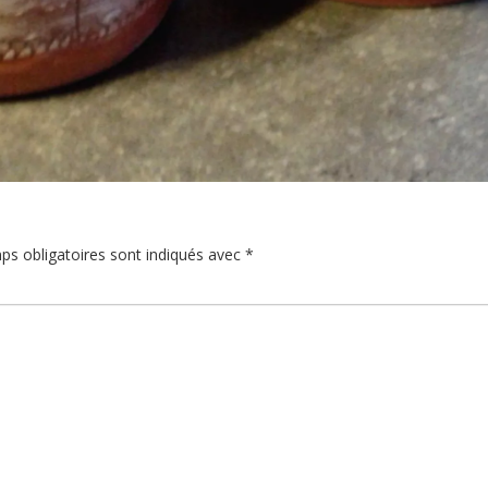
ps obligatoires sont indiqués avec
*