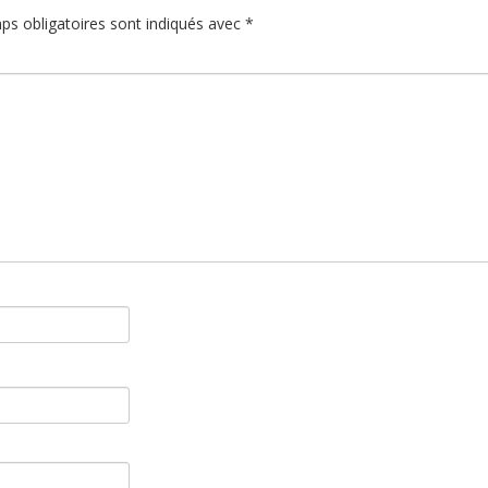
ps obligatoires sont indiqués avec
*