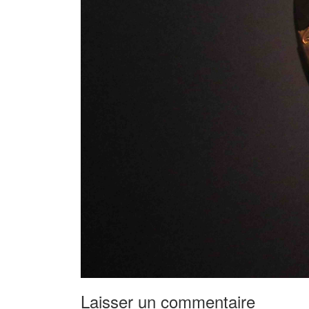
Laisser un commentaire