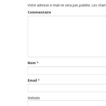
Votre adresse e-mail ne sera pas publiée.
Les cham
Commentaire
Nom
*
Email
*
Website