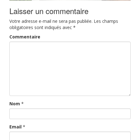
Laisser un commentaire
Votre adresse e-mail ne sera pas publiée.
Les champs
obligatoires sont indiqués avec
*
Commentaire
Nom
*
Email
*