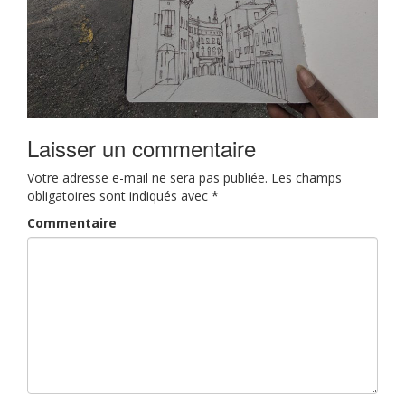
Laisser un commentaire
Votre adresse e-mail ne sera pas publiée.
Les champs
obligatoires sont indiqués avec
*
Commentaire