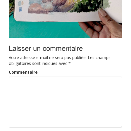
Laisser un commentaire
Votre adresse e-mail ne sera pas publiée.
Les champs
obligatoires sont indiqués avec
*
Commentaire