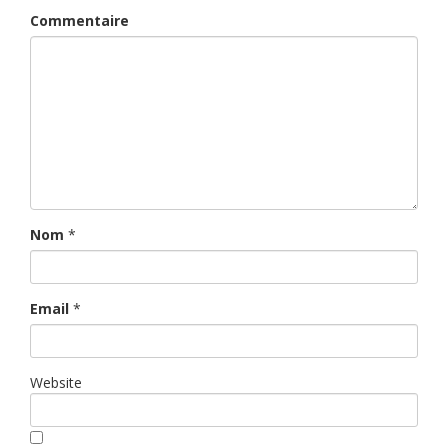
Commentaire
Nom
*
Email
*
Website