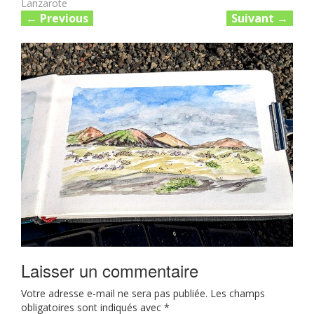
Lanzarote
←
Previous
Suivant
→
Laisser un commentaire
Votre adresse e-mail ne sera pas publiée.
Les champs
obligatoires sont indiqués avec
*