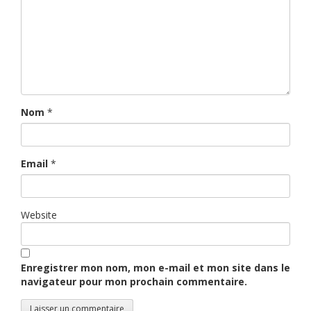
Nom
*
Email
*
Website
Enregistrer mon nom, mon e-mail et mon site dans le
navigateur pour mon prochain commentaire.