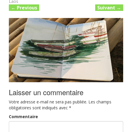
Laos
←
Previous
Suivant
→
Laisser un commentaire
Votre adresse e-mail ne sera pas publiée.
Les champs
obligatoires sont indiqués avec
*
Commentaire