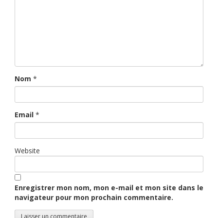
Nom
*
Email
*
Website
Enregistrer mon nom, mon e-mail et mon site dans le
navigateur pour mon prochain commentaire.