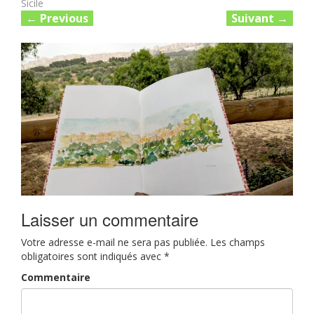
Sicile
←
Previous
Suivant
→
Laisser un commentaire
Votre adresse e-mail ne sera pas publiée.
Les champs
obligatoires sont indiqués avec
*
Commentaire