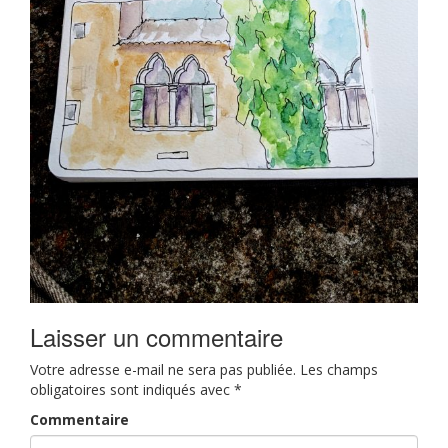
Laisser un commentaire
Votre adresse e-mail ne sera pas publiée.
Les champs
obligatoires sont indiqués avec
*
Commentaire