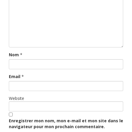
Nom
*
Email
*
Website
Enregistrer mon nom, mon e-mail et mon site dans le
navigateur pour mon prochain commentaire.