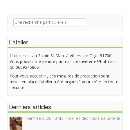
Recherche
pour:
L’atelier
L’atelier est au 2 voie St Marc à Villiers sur Orge 91700.
Vous pouvez me joindre par mail creativeterre@hotmail.fr
ou 0609346866
Pour vous accueillir , des mesures de protection sont
mises en place: l’atelier a été organisé pour créer en toute
sécurité.
Derniers articles
Rentrée 2026 Tarifs Horaires des cours de poterie