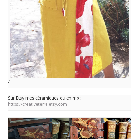
/
Sur Etsy mes céramiques ou en mp :
https://creativeterre.etsy.com