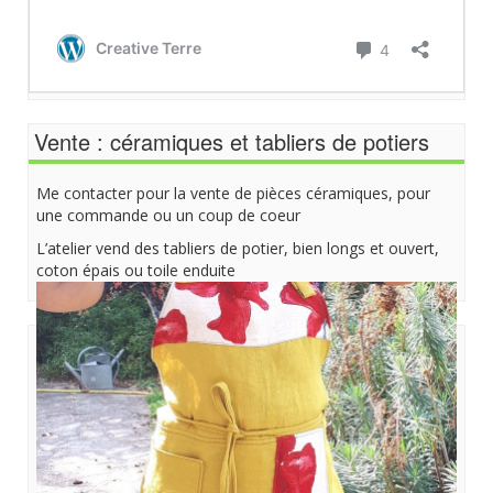
Vente : céramiques et tabliers de potiers
Me contacter pour la vente de pièces céramiques, pour
une commande ou un coup de coeur
L’atelier vend des tabliers de potier, bien longs et ouvert,
coton épais ou toile enduite