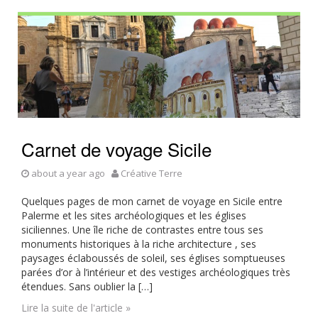
Carnet de voyage Sicile
about a year ago
Créative Terre
Quelques pages de mon carnet de voyage en Sicile entre
Palerme et les sites archéologiques et les églises
siciliennes. Une île riche de contrastes entre tous ses
monuments historiques à la riche architecture , ses
paysages éclaboussés de soleil, ses églises somptueuses
parées d’or à l’intérieur et des vestiges archéologiques très
étendues. Sans oublier la […]
Lire la suite de l'article »