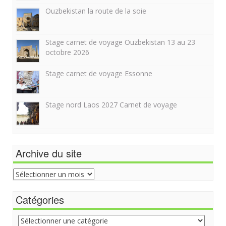
Ouzbekistan la route de la soie
Stage carnet de voyage Ouzbekistan 13 au 23
octobre 2026
Stage carnet de voyage Essonne
Stage nord Laos 2027 Carnet de voyage
Archive du site
Archive
du
site
Catégories
Catégories