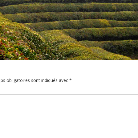
ps obligatoires sont indiqués avec
*