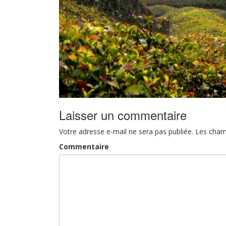
Laisser un commentaire
Votre adresse e-mail ne sera pas publiée.
Les cham
Commentaire