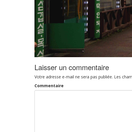
Laisser un commentaire
Votre adresse e-mail ne sera pas publiée.
Les cham
Commentaire