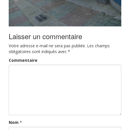
Laisser un commentaire
Votre adresse e-mail ne sera pas publiée.
Les champs
obligatoires sont indiqués avec
*
Commentaire
Nom
*