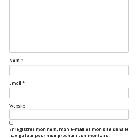
Nom
*
Email
*
Website
Enregistrer mon nom, mon e-mail et mon site dans le
navigateur pour mon prochain commentaire.