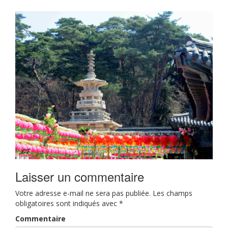
Laisser un commentaire
Votre adresse e-mail ne sera pas publiée.
Les champs
obligatoires sont indiqués avec
*
Commentaire