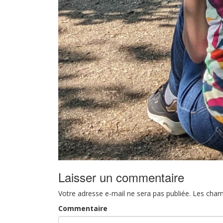
Laisser un commentaire
Votre adresse e-mail ne sera pas publiée.
Les cham
Commentaire