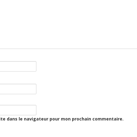
ite dans le navigateur pour mon prochain commentaire.