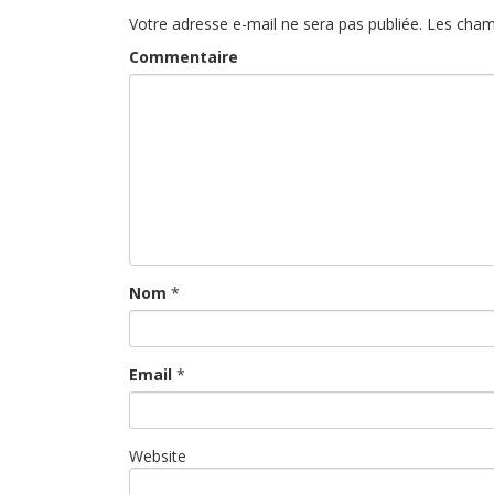
Votre adresse e-mail ne sera pas publiée.
Les cham
Commentaire
Nom
*
Email
*
Website