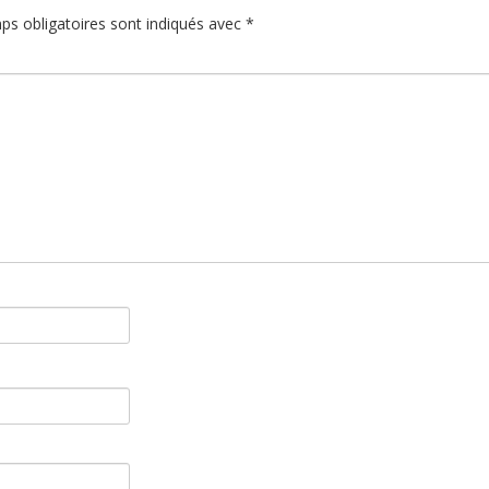
ps obligatoires sont indiqués avec
*