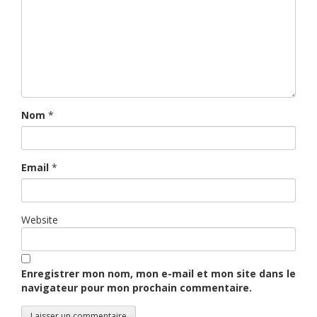
Nom
*
Email
*
Website
Enregistrer mon nom, mon e-mail et mon site dans le
navigateur pour mon prochain commentaire.