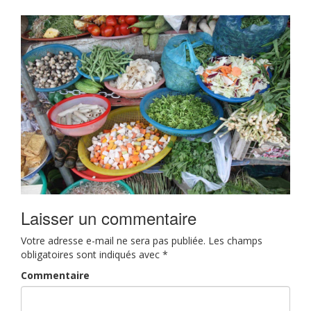
Laisser un commentaire
Votre adresse e-mail ne sera pas publiée.
Les champs
obligatoires sont indiqués avec
*
Commentaire