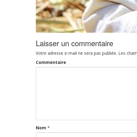
Laisser un commentaire
Votre adresse e-mail ne sera pas publiée.
Les cham
Commentaire
Nom
*