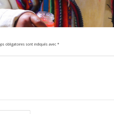
ps obligatoires sont indiqués avec
*