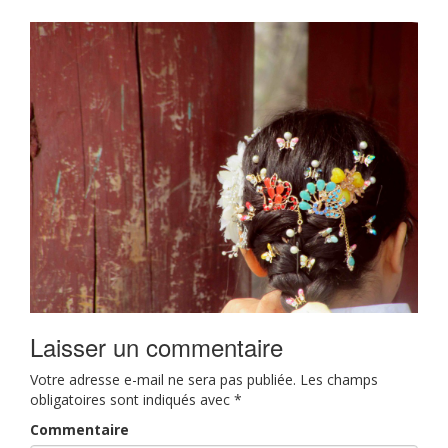
Laisser un commentaire
Votre adresse e-mail ne sera pas publiée.
Les champs
obligatoires sont indiqués avec
*
Commentaire