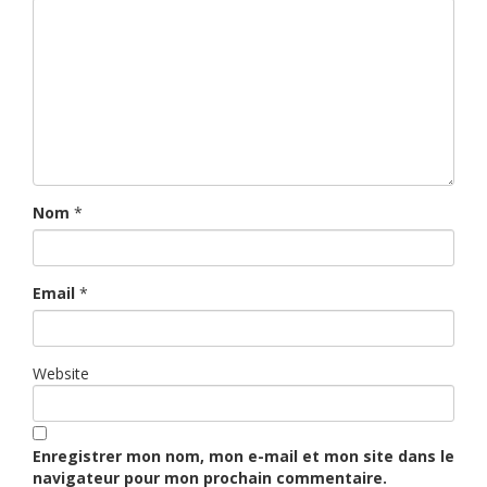
Nom
*
Email
*
Website
Enregistrer mon nom, mon e-mail et mon site dans le
navigateur pour mon prochain commentaire.