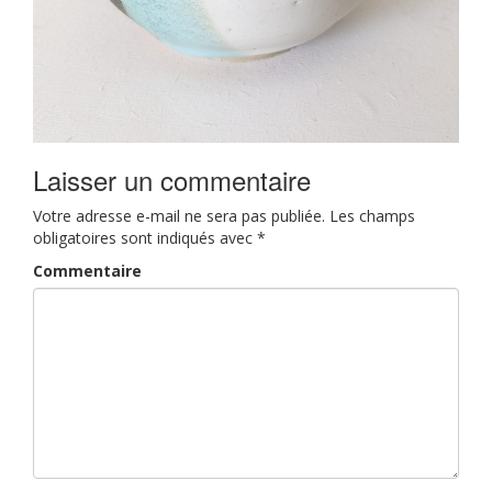
Laisser un commentaire
Votre adresse e-mail ne sera pas publiée.
Les champs
obligatoires sont indiqués avec
*
Commentaire