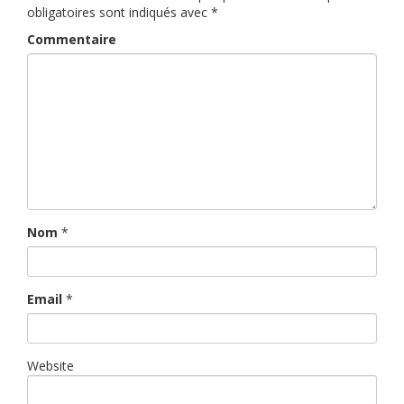
obligatoires sont indiqués avec
*
Commentaire
Nom
*
Email
*
Website