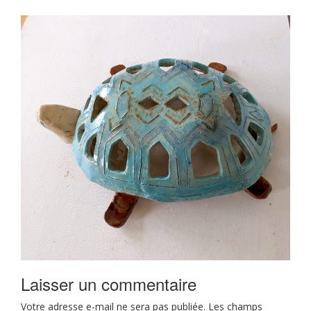
Laisser un commentaire
Votre adresse e-mail ne sera pas publiée.
Les champs