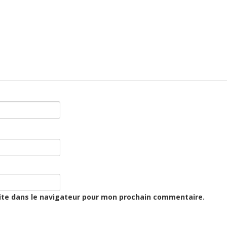
ite dans le navigateur pour mon prochain commentaire.