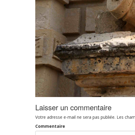
Laisser un commentaire
Votre adresse e-mail ne sera pas publiée.
Les cham
Commentaire