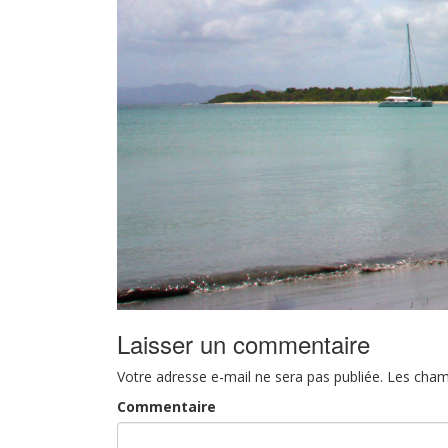
Laisser un commentaire
Votre adresse e-mail ne sera pas publiée.
Les cham
Commentaire