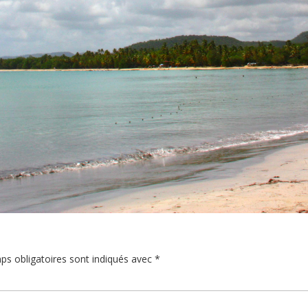
ps obligatoires sont indiqués avec
*