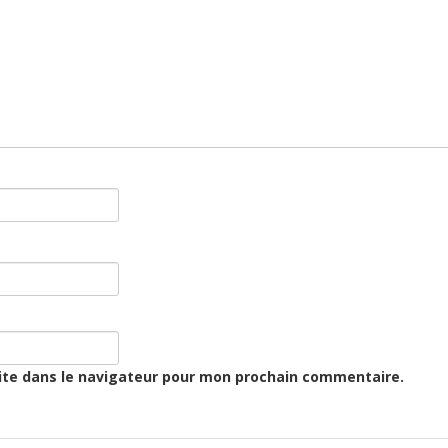
ite dans le navigateur pour mon prochain commentaire.