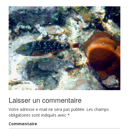
Laisser un commentaire
Votre adresse e-mail ne sera pas publiée.
Les champs
obligatoires sont indiqués avec
*
Commentaire