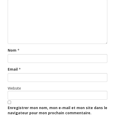
Nom
*
Email
*
Website
Enregistrer mon nom, mon e-mail et mon site dans le
navigateur pour mon prochain commentaire.