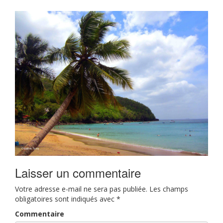
Laisser un commentaire
Votre adresse e-mail ne sera pas publiée.
Les champs
obligatoires sont indiqués avec
*
Commentaire