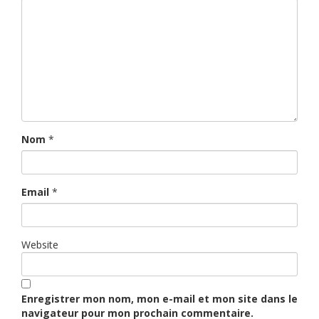
Nom
*
Email
*
Website
Enregistrer mon nom, mon e-mail et mon site dans le
navigateur pour mon prochain commentaire.