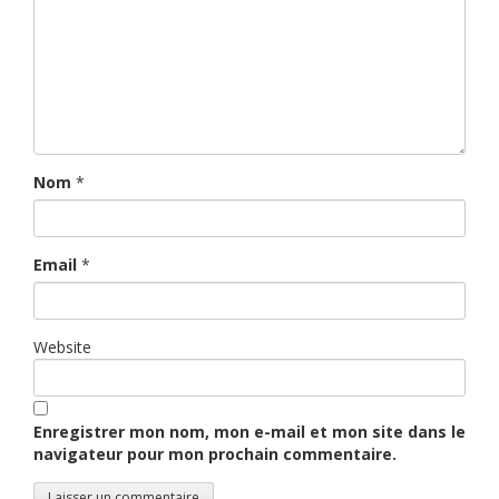
Nom
*
Email
*
Website
Enregistrer mon nom, mon e-mail et mon site dans le
navigateur pour mon prochain commentaire.