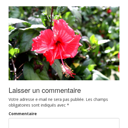
Laisser un commentaire
Votre adresse e-mail ne sera pas publiée.
Les champs
obligatoires sont indiqués avec
*
Commentaire