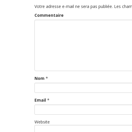
Votre adresse e-mail ne sera pas publiée.
Les cham
Commentaire
Nom
*
Email
*
Website