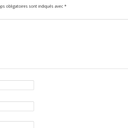
ps obligatoires sont indiqués avec
*