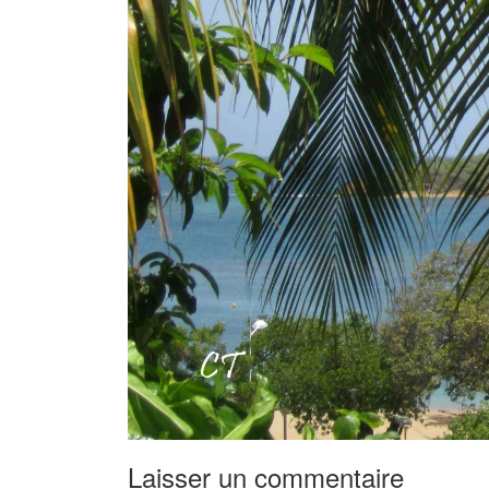
Laisser un commentaire