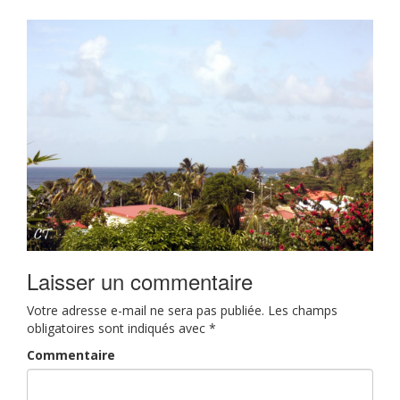
Laisser un commentaire
Votre adresse e-mail ne sera pas publiée.
Les champs
obligatoires sont indiqués avec
*
Commentaire