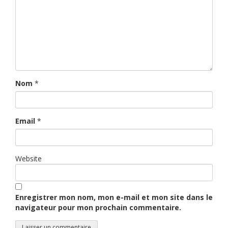
Nom
*
Email
*
Website
Enregistrer mon nom, mon e-mail et mon site dans le
navigateur pour mon prochain commentaire.