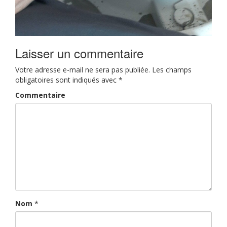
Laisser un commentaire
Votre adresse e-mail ne sera pas publiée.
Les champs
obligatoires sont indiqués avec
*
Commentaire
Nom
*