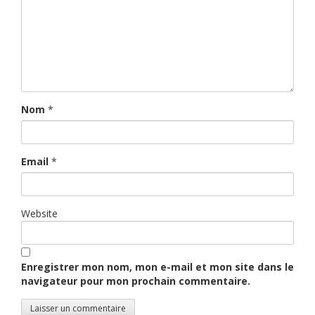
Nom
*
Email
*
Website
Enregistrer mon nom, mon e-mail et mon site dans le
navigateur pour mon prochain commentaire.