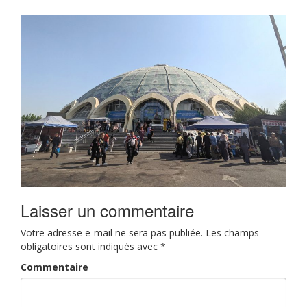
Laisser un commentaire
Votre adresse e-mail ne sera pas publiée.
Les champs
obligatoires sont indiqués avec
*
Commentaire