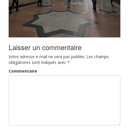
Laisser un commentaire
Votre adresse e-mail ne sera pas publiée.
Les champs
obligatoires sont indiqués avec
*
Commentaire