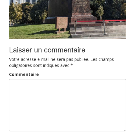
Laisser un commentaire
Votre adresse e-mail ne sera pas publiée.
Les champs
obligatoires sont indiqués avec
*
Commentaire