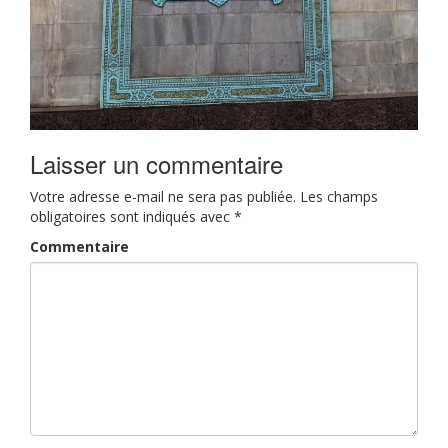
Laisser un commentaire
Votre adresse e-mail ne sera pas publiée.
Les champs
obligatoires sont indiqués avec
*
Commentaire