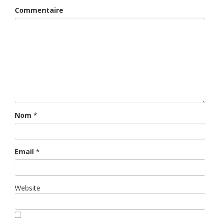
Commentaire
Nom
*
Email
*
Website