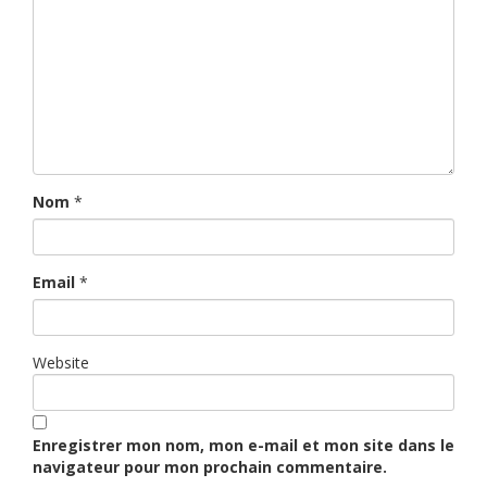
Nom
*
Email
*
Website
Enregistrer mon nom, mon e-mail et mon site dans le
navigateur pour mon prochain commentaire.