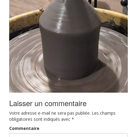
Laisser un commentaire
Votre adresse e-mail ne sera pas publiée.
Les champs
obligatoires sont indiqués avec
*
Commentaire