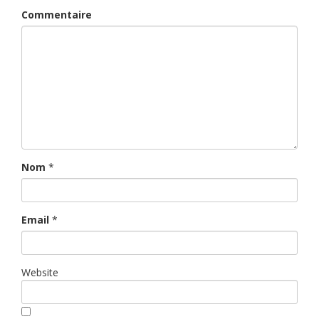
Commentaire
Nom
*
Email
*
Website