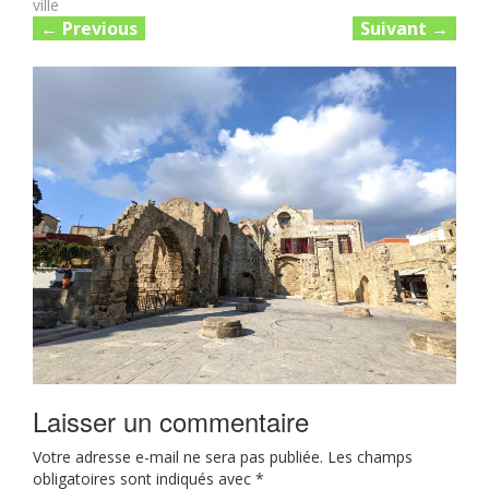
ville
←
Previous
Suivant
→
Laisser un commentaire
Votre adresse e-mail ne sera pas publiée.
Les champs
obligatoires sont indiqués avec
*