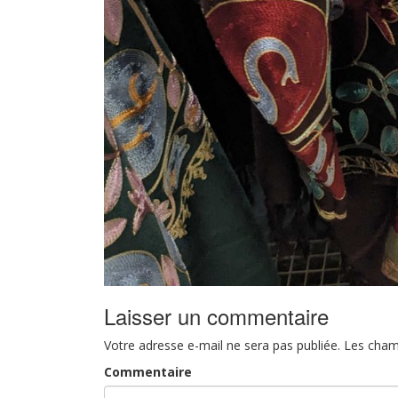
Laisser un commentaire
Votre adresse e-mail ne sera pas publiée.
Les cham
Commentaire