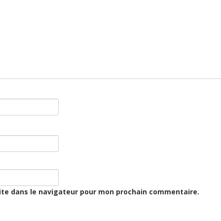
ite dans le navigateur pour mon prochain commentaire.