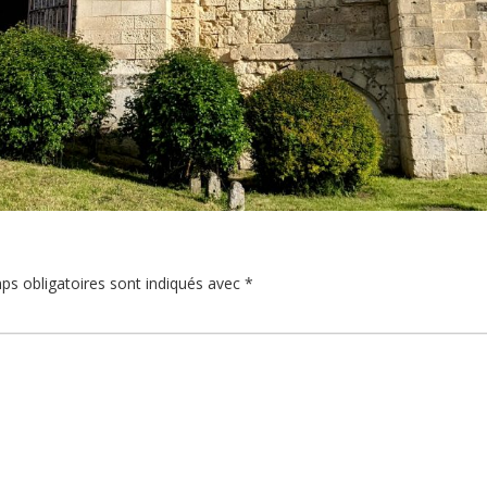
ps obligatoires sont indiqués avec
*