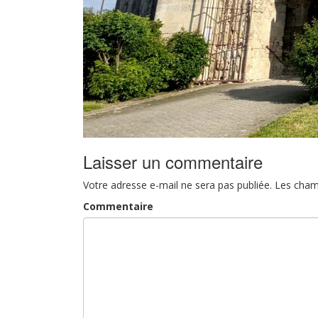
Laisser un commentaire
Votre adresse e-mail ne sera pas publiée.
Les cham
Commentaire