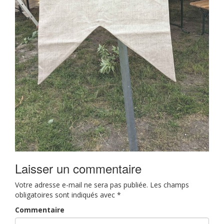
Laisser un commentaire
Votre adresse e-mail ne sera pas publiée.
Les champs
obligatoires sont indiqués avec
*
Commentaire