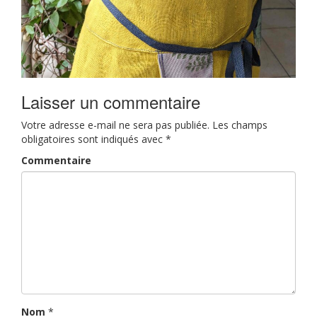
Laisser un commentaire
Votre adresse e-mail ne sera pas publiée.
Les champs
obligatoires sont indiqués avec
*
Commentaire
Nom
*