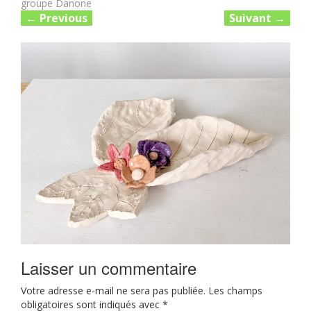
groupe Danone
←
Previous
Suivant
→
Laisser un commentaire
Votre adresse e-mail ne sera pas publiée.
Les champs
obligatoires sont indiqués avec
*