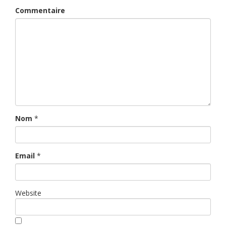
Commentaire
Nom
*
Email
*
Website