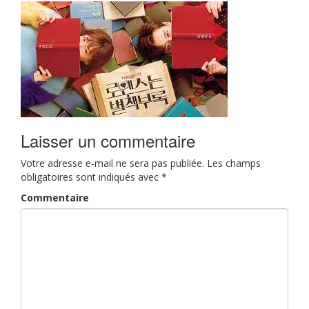
Laisser un commentaire
Votre adresse e-mail ne sera pas publiée.
Les champs
obligatoires sont indiqués avec
*
Commentaire