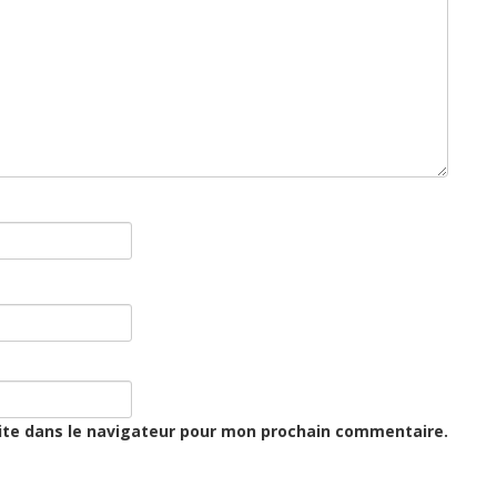
ite dans le navigateur pour mon prochain commentaire.