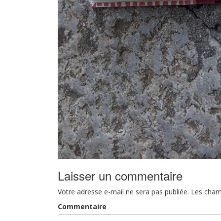
Laisser un commentaire
Votre adresse e-mail ne sera pas publiée.
Les cham
Commentaire