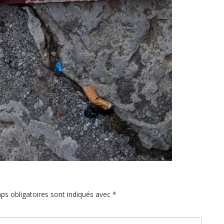
ps obligatoires sont indiqués avec
*