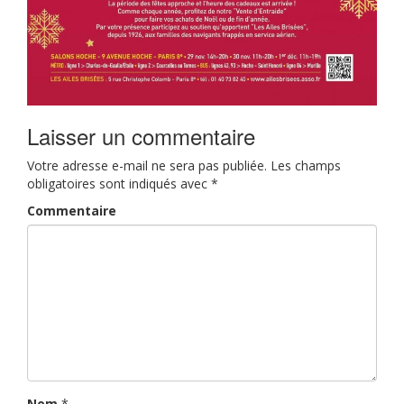
Laisser un commentaire
Votre adresse e-mail ne sera pas publiée.
Les champs
obligatoires sont indiqués avec
*
Commentaire
Nom
*